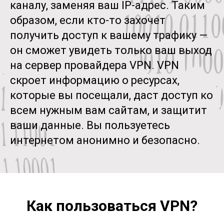
каналу, заменяя ваш IP-адрес. Таким
образом, если кто-то захочет
получить доступ к вашему трафику —
он сможет увидеть только ваш выход
на сервер провайдера VPN. VPN
скроет информацию о ресурсах,
которые вы посещали, даст доступ ко
всем нужным вам сайтам, и защитит
ваши данные. Вы пользуетесь
интернетом анонимно и безопасно.
Как пользоваться VPN?