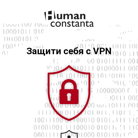
Защити себя с VPN