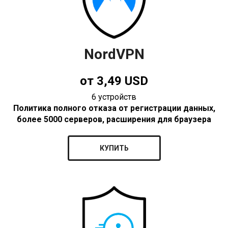
NordVPN
от 3,49 USD
6 устройств
Политика полного отказа от регистрации данных,
более 5000 серверов, расширения для браузера
КУПИТЬ