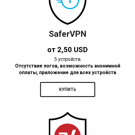
SaferVPN
от 2,50 USD
5 устройств
Отсутствие логов, возможность анонимной
оплаты, приложение для всех устройств
КУПИТЬ