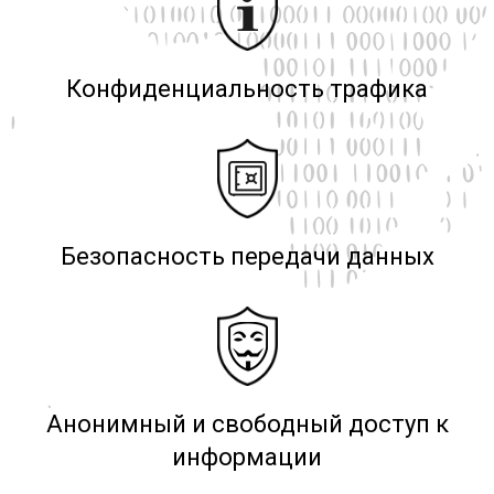
Конфиденциальность трафика
Безопасность передачи данных
Анонимный и свободный доступ к
информации