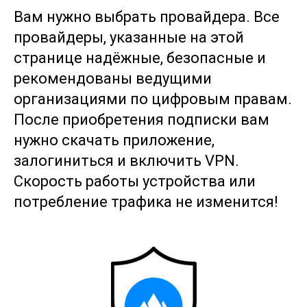
Вам нужно выбрать провайдера. Все
провайдеры, указанные на этой
странице надёжные, безопасные и
рекомендованы ведущими
организациями по цифровым правам.
После приобретения подписки вам
нужно скачать приложение,
залогиниться и включить VPN.
Скорость работы устройства или
потребление трафика не изменится!