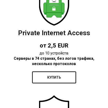
Private Internet Access
от 2,5 EUR
до 10 устройств
Серверы в 74 странах, без логов трафика,
несколько протоколов
КУПИТЬ