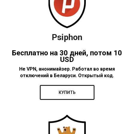
Psiphon
Бесплатно на 30 дней, потом 10
USD
Не VPN, анонимайзер. Работал во время
отключений в Беларуси. Открытый код.
КУПИТЬ