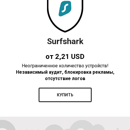
Surfshark
от 2,21 USD
Неограниченное количество устройств!
Независимый аудит, блокировка рекламы,
отсутствие логов
КУПИТЬ