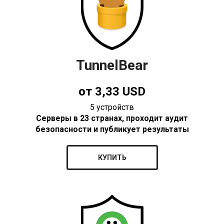
TunnelBear
от 3,33 USD
5 устройств
Серверы в 23 странах, проходит аудит
безопасности и публикует результаты
КУПИТЬ