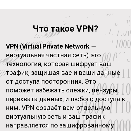
Что такое VPN?
VPN
(
Virtual Private Network
—
виртуальная частная сеть) это
технология, которая шифрует ваш
трафик, защищая вас и ваши данные
от доступа посторонних. Это
поможет избежать слежки, цензуры,
перехвата данных, и любого доступа к
ним. VPN создаёт вам отдельную
виртуальную сеть и ваш трафик
направляется по зашифрованному