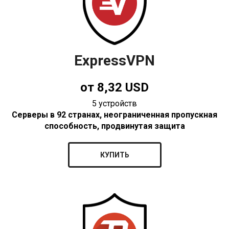
ExpressVPN
от 8,32 USD
5 устройств
Серверы в 92 странах, неограниченная пропускная
способность, продвинутая защита
КУПИТЬ