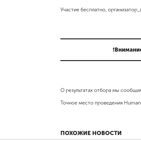
Участие бесплатно, организатор_
❗️Вниман
О результатах отбора мы сообщим
Точное место проведения Human
ПОХОЖИЕ НОВОСТИ