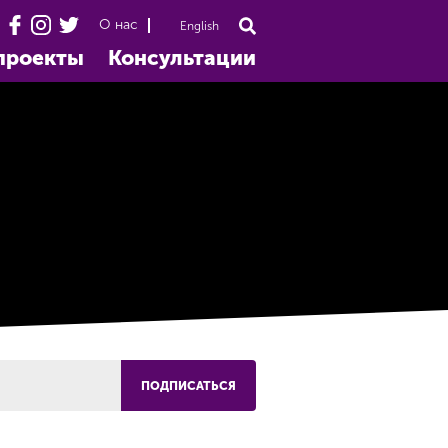
О нас
English
проекты
Консультации
ПОДПИСАТЬСЯ