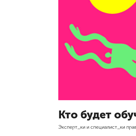
Кто будет обу
Эксперт_ки и специалист_ки пра