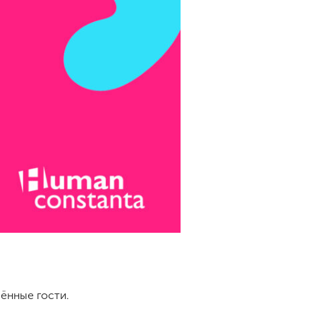
ённые гости.