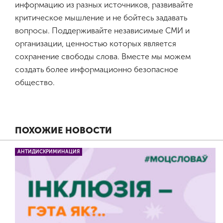
информацию из разных источников, развивайте
критическое мышление и не бойтесь задавать
вопросы. Поддерживайте независимые СМИ и
организации, ценностью которых является
сохранение свободы слова. Вместе мы можем
создать более информационно безопасное
общество.
ПОХОЖИЕ НОВОСТИ
АНТИДИСКРИМИНАЦИЯ