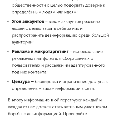
общественности с целью подорвать доверие к
определённым людям или идеям;
Угон аккаунтов
– взлом аккаунтов реальных
людей с целью выдать себя за них и
распространить дезинформацию среди большой
аудитории;
Реклама и микротаргетинг
– использование
рекламных платформ для сбора данных о
пользователях и рассылки им адаптированного
под них контента;
Цензура –
блокировка и ограничение доступа к
определенным видам информации в сети.
В эпоху информационной перегрузки каждый и
каждая из нас должен стать активным участником
борьбы с дезинформацией. Проверяйте