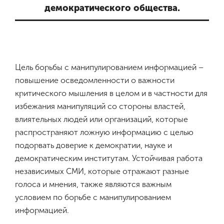
демократического общества.
Цель борьбы с манипулированием информацией –
повышение осведомленности о важности
критического мышления в целом и в частности для
избежания манипуляций со стороны властей,
влиятельных людей или организаций, которые
распространяют ложную информацию с целью
подорвать доверие к демократии, науке и
демократическим институтам. Устойчивая работа
независимых СМИ, которые отражают разные
голоса и мнения, также являются важным
условием по борьбе с манипулированием
информацией.