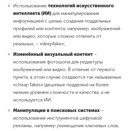
Использование
технологий искусственного
интеллекта (ИИ)
для манипулирования
информацией с целью создания поддельных
профилей или контента, например, изображений
или видео, которые сложно отличить от
реальных, – «deepfake»;
Изменённый визуальный контент
–
использование фотошопа для редактуры
изображений или видео. В отличие от первого
пункта, в этом случае создаются так называемые
«cheap fakes» (дешевые подделки) на более
низким уровнем сложности и качества, а не
используется ИИ;
Манипуляции в поисковых системах
–
использование инструментов цифровой
рекламы, например размещение ключевых слов,