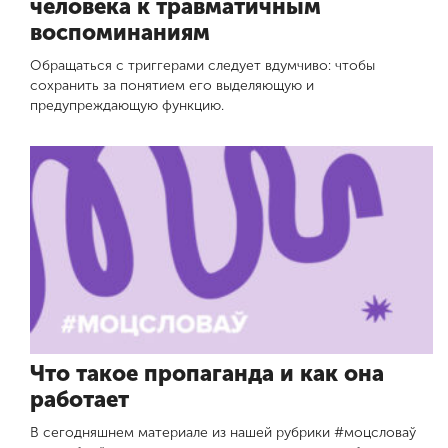
человека к травматичным
воспоминаниям
Обращаться с триггерами следует вдумчиво: чтобы
сохранить за понятием его выделяющую и
предупреждающую функцию.
Что такое пропаганда и как она
работает
В сегодняшнем материале из нашей рубрики #моцсловаў