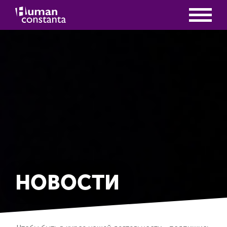
НОВОСТИ