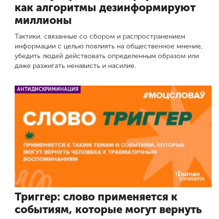
как алгоритмы дезинформируют
миллионы
Тактики, связанные со сбором и распространением
информации с целью повлиять на общественное мнение,
убедить людей действовать определенным образом или
даже разжигать ненависть и насилие.
АНТИДИСКРИМИНАЦИЯ
Триггер: слово применяется к
событиям, которые могут вернуть