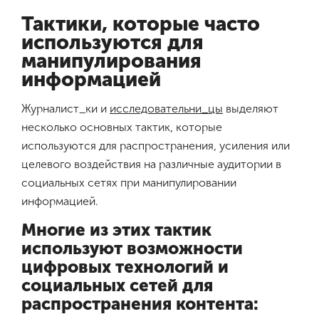
Тактики, которые часто
используются для
манипулирования
информацией
Журналист_ки и
исследовательни_цы
выделяют
несколько основных тактик, которые
используются для распространения, усиления или
целевого воздействия на различные аудитории в
социальных сетях при манипулировании
информацией.
Многие из этих тактик
используют возможности
цифровых технологий и
социальных сетей для
распространения контента: