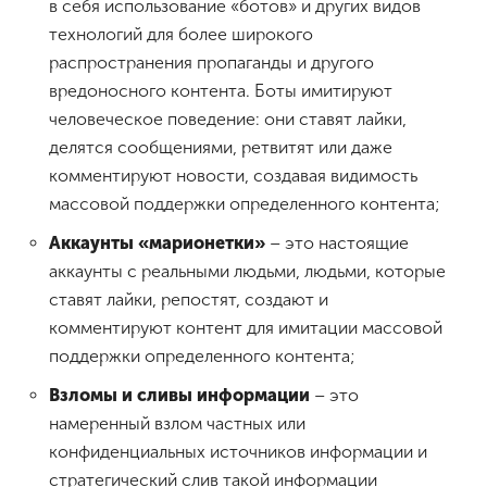
в себя использование «ботов» и других видов
технологий для более широкого
распространения пропаганды и другого
вредоносного контента. Боты имитируют
человеческое поведение: они ставят лайки,
делятся сообщениями, ретвитят или даже
комментируют новости, создавая видимость
массовой поддержки определенного контента;
Аккаунты «марионетки»
– это настоящие
аккаунты с реальными людьми, людьми, которые
ставят лайки, репостят, создают и
комментируют контент для имитации массовой
поддержки определенного контента;
Взломы и сливы информации
– это
намеренный взлом частных или
конфиденциальных источников информации и
стратегический слив такой информации