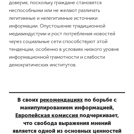
доверия, поскольку граждане становятся
неспособными или не желают различать
легитимные и нелегитимные источники
информации. Опустошение традиционной
медиаиндустрии и рост потребления новостей
через социальные сети способствуют этой
тенденции, особенно в условиях низкого уровня
информационной грамотности и слабости
демократических институтов.
В своих
рекомендациях
по борьбе с
манипулированием информацией,
Европейская комиссия
подчеркивает,
что свобода выражения мнений
является одной из основных ценностей