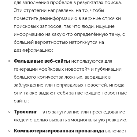
для заполнения пробелов в результатах поиска.
Эти стратегии направлены на то, чтобы
поместить дезинформацию в верхние строчки
поисковых запросов, так что люди, ищущие
информацию на какую-то определённую тему, с
большей вероятностью натолкнутся на
дезинформацию;
Фальшивые веб-сайты
используются для
генерации «фейковых новостей» и публикации
большого количества ложных, вводящих в
заблуждение или неправдивых новостей, иногда
они также выдают себя за настоящие новостные
сайты;
Троллинг
– это запугивание или преследование
людей с целью вызвать эмоциональную реакцию;
Компьютеризированная пропаганда
включает